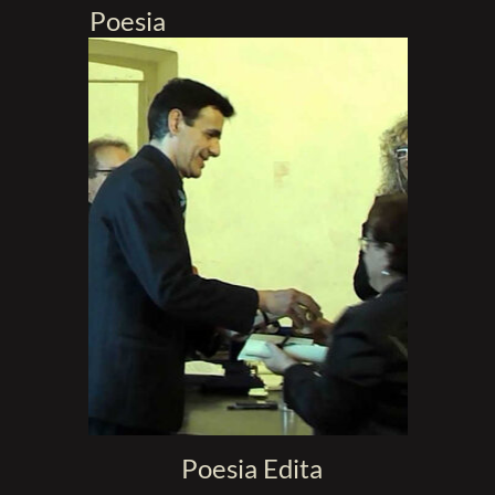
Poesia
Poesia Edita