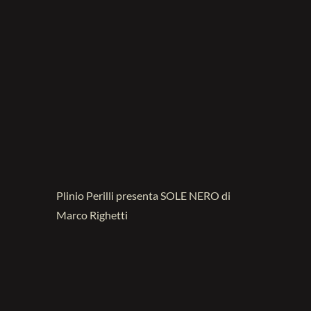
Plinio Perilli presenta SOLE NERO di
Marco Righetti