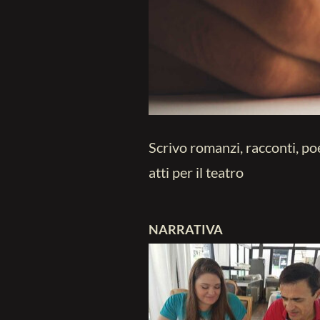
Scrivo romanzi, racconti, po
atti per il teatro
NARRATIVA