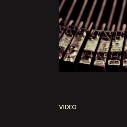
VIDEO